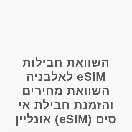
השוואת חבילות
eSIM לאלבניה
השוואת מחירים
והזמנת חבילת אי
סים (eSIM) אונליין