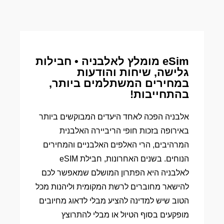
eSim מומלץ לאלבניה • חבילות
גלישה, שיחות והודעות
במחירים המשתלמים ביותר,
בהתחייבות!
אלבניה הפכה לאחד היעדים המבוקשים ביותר
באירופה בזכות חופי הריביירה האלבנית
המרהיבים, הרי האלפים האלבניים והמחירים
הנוחים. בשנים האחרונות, חבילת eSIM
לאלבניה היא הפתרון המושלם שמאפשר לכם
להישאר מחוברים לרשת המקומית וליהנות מכל
הטוב שיש למדינה להציע מבלי לדאוג מחיובים
מופקעים בסוף הטיול או מבלי להתרוצץ