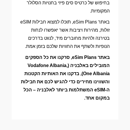
בחיפוש של כרטיס סים פיזי בחנויות הסלולר
המקומיות.
באתר eSim Plans, תוכלו למצוא חבילות eSIM
זולות, מהירות ויציבות אשר יאפשרו לנחות
בטירנה ולהיות מחוברים מיד, לנווט בדרכים
הנופיות ולשתף את החוויות שלכם בזמן אמת.
באתר eSim Plans, סרקנו את כל הספקים
המובילים באלבניה (Vodafone Albania,
One Albania), בדקנו את האותיות הקטנות
והשווינו מחירים כדי להגיש לכם את חבילות
ה-eSIM המשתלמות ביותר לאלבניה – הכל
במקום אחד.