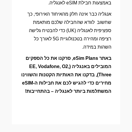
באמצעות חבילת eSIM לאנגליה.
אנגליה כבר אינה חלק מהאיחוד האירופי, כך
שחשוב לוודא שהחבילה שלכם מותאמת
ספציפית לאנגליה (UK) כדי להבטיח גלישה
רציפה ומהירה בטכנולוגיית 5G לאורך כל
השהות במידה.
באתר eSim Plans, סרקנו את כל הספקים
המובילים באנגליה (EE, Vodafone, O2,
Three), בדקנו את האותיות הקטנות והשווינו
מחירים כדי להגיש לכם את חבילות ה-eSIM
המשתלמות ביותר לאנגליה – בהתחייבות!