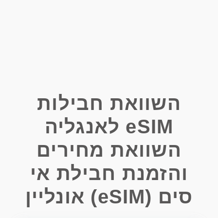
השוואת חבילות
eSIM לאנגליה
השוואת מחירים
והזמנת חבילת אי
סים (eSIM) אונליין