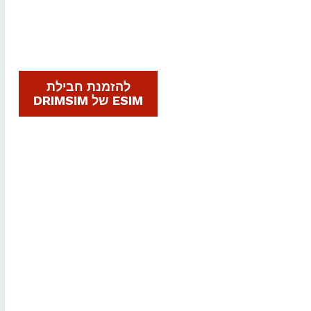
להזמנת חבילת
ESIM של DRIMSIM