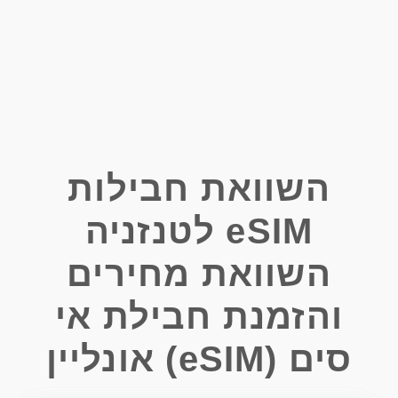
השוואת חבילות
eSIM לטנזניה
השוואת מחירים
והזמנת חבילת אי
סים (eSIM) אונליין