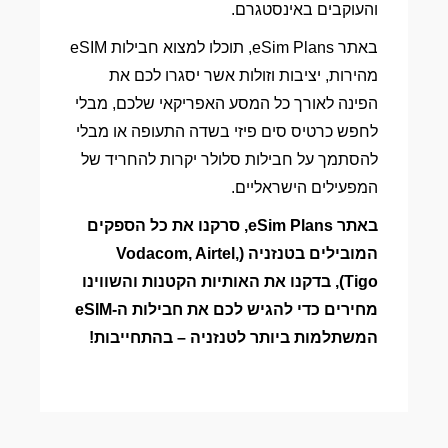
והעוקבים באינסטגרם.
באתר eSim Plans, תוכלו למצוא חבילות eSIM
מהירות, יציבות וזולות אשר יסגרו לכם את
הפינה לאורך כל המסע האפריקאי שלכם, מבלי
לחפש כרטיס סים פיזי בשדה התעופה או מבלי
להסתמך על חבילות סלולר יקרות להחריד של
המפעילים הישראליים.
באתר eSim Plans, סרקנו את כל הספקים
המובילים בטנזניה (Vodacom, Airtel,
Tigo), בדקנו את האותיות הקטנות והשווינו
מחירים כדי להגיש לכם את חבילות ה-eSIM
המשתלמות ביותר לטנזניה – בהתחייבות!