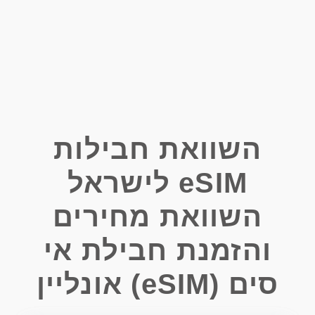
השוואת חבילות
eSIM לישראל
השוואת מחירים
והזמנת חבילת אי
סים (eSIM) אונליין