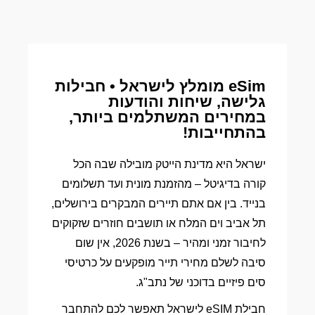
eSim מומלץ לישראל • חבילות
גלישה, שיחות והודעות
במחירים המשתלמים ביותר,
בהתחייבות!
ישראל היא מדינת הייטק מובילה שבה הכל
קורה בדיגיטל – מהזמנת מונית ועד תשלומים
בנייד. בין אם אתם תיירים המבקרים בירושלים,
תל אביב וים המלח או תושבים חוזרים שזקוקים
לחיבור זמני ומהיר – בשנת 2026, אין שום
סיבה לשלם מחירי תייר מופקעים על כרטיסי
סים פיזיים בדוכני של נתב"ג.
חבילת eSIM לישראל תאפשר לכם להתחבר