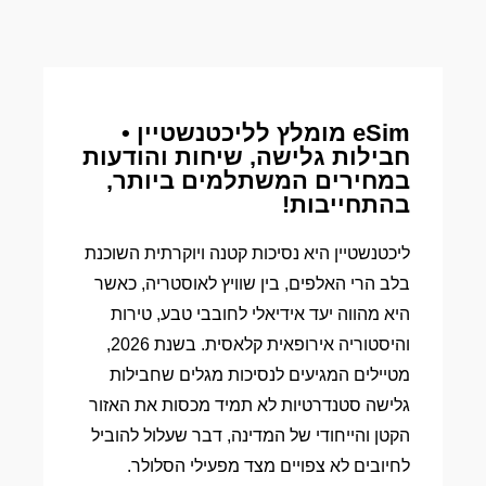
eSim מומלץ לליכטנשטיין •
חבילות גלישה, שיחות והודעות
במחירים המשתלמים ביותר,
בהתחייבות!
ליכטנשטיין היא נסיכות קטנה ויוקרתית השוכנת
בלב הרי האלפים, בין שוויץ לאוסטריה, כאשר
היא מהווה יעד אידיאלי לחובבי טבע, טירות
והיסטוריה אירופאית קלאסית. בשנת 2026,
מטיילים המגיעים לנסיכות מגלים שחבילות
גלישה סטנדרטיות לא תמיד מכסות את האזור
הקטן והייחודי של המדינה, דבר שעלול להוביל
לחיובים לא צפויים מצד מפעילי הסלולר.