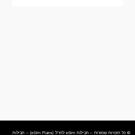
© כל הזכויות שמורות – חבילות eSim לחו"ל (eSim Plans) – חבילות