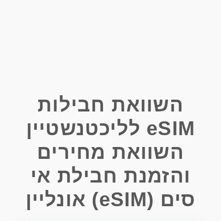
השוואת חבילות
eSIM לליכטנשטיין
השוואת מחירים
והזמנת חבילת אי
סים (eSIM) אונליין