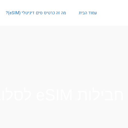
עמוד הבית
מה זה כרטיס סים דיגיטלי (eSIM)?