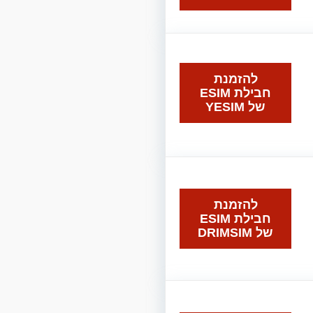
להזמנת
חבילת ESIM
של YESIM
להזמנת
חבילת ESIM
של DRIMSIM