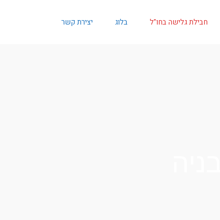
חבילת גלישה בחו"ל
בלוג
יצירת קשר