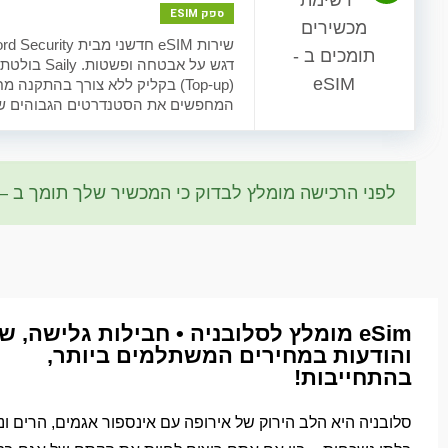
ספק ESIM
המחפשים את הסטנדרטים הגבוהים של 
לפני הרכישה מומלץ לבדוק כי המכשיר שלך תומך ב – eSIM.
eSim מומלץ לסלובניה • חבילות גלישה, ש
והודעות במחירים המשתלמים ביותר,
בהתחייבות!
סלובניה היא הלב הירוק של אירופה עם אינספור אגמים, הרים ונ