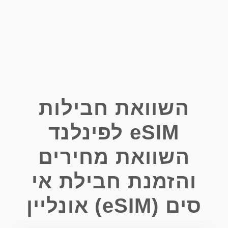
השוואת חבילות
eSIM לפינלנד
השוואת מחירים
והזמנת חבילת אי
סים (eSIM) אונליין