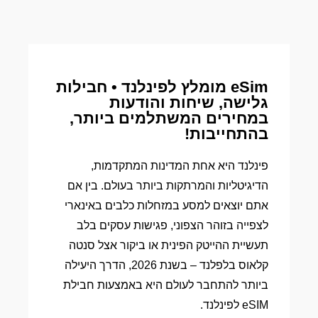
eSim מומלץ לפינלנד • חבילות
גלישה, שיחות והודעות
במחירים המשתלמים ביותר,
בהתחייבות!
פינלנד היא אחת המדינות המתקדמות,
הדיגיטליות והמרתקות ביותר בעולם. בין אם
אתם יוצאים למסע במזחלות כלבים באינארי
לצפייה בזוהר הצפוני, פגישות עסקים בלב
תעשיית ההייטק הפינית או ביקור אצל סנטה
קלאוס בלפלנד – בשנת 2026, הדרך היעילה
ביותר להתחבר לעולם היא באמצעות חבילת
eSIM לפינלנד.