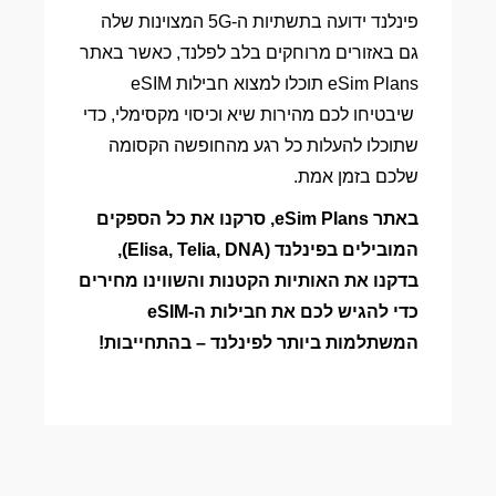
פינלנד ידועה בתשתיות ה-5G המצוינות שלה
גם באזורים מרוחקים בלב לפלנד, כאשר באתר
eSim Plans תוכלו למצוא חבילות eSIM
שיבטיחו לכם מהירות שיא וכיסוי מקסימלי, כדי
שתוכלו להעלות כל רגע מהחופשה הקסומה
שלכם בזמן אמת.
באתר eSim Plans, סרקנו את כל הספקים
המובילים בפינלנד (Elisa, Telia, DNA),
בדקנו את האותיות הקטנות והשווינו מחירים
כדי להגיש לכם את חבילות ה-eSIM
המשתלמות ביותר לפינלנד – בהתחייבות!