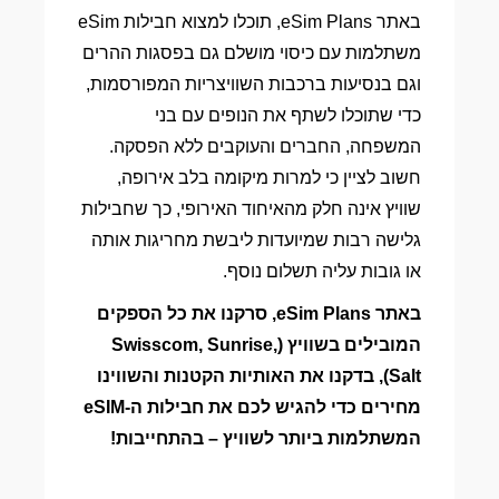
באתר eSim Plans, תוכלו למצוא חבילות eSim
משתלמות עם כיסוי מושלם גם בפסגות ההרים
וגם בנסיעות ברכבות השוויצריות המפורסמות,
כדי שתוכלו לשתף את הנופים עם בני
המשפחה, החברים והעוקבים ללא הפסקה.
חשוב לציין כי למרות מיקומה בלב אירופה,
שוויץ אינה חלק מהאיחוד האירופי, כך שחבילות
גלישה רבות שמיועדות ליבשת מחריגות אותה
או גובות עליה תשלום נוסף.
באתר eSim Plans, סרקנו את כל הספקים
המובילים בשוויץ (Swisscom, Sunrise,
Salt), בדקנו את האותיות הקטנות והשווינו
מחירים כדי להגיש לכם את חבילות ה-eSIM
המשתלמות ביותר לשוויץ – בהתחייבות!