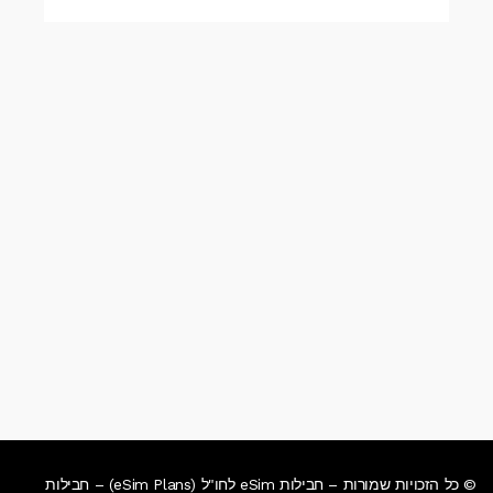
© כל הזכויות שמורות – חבילות eSim לחו"ל (eSim Plans) – חבילות