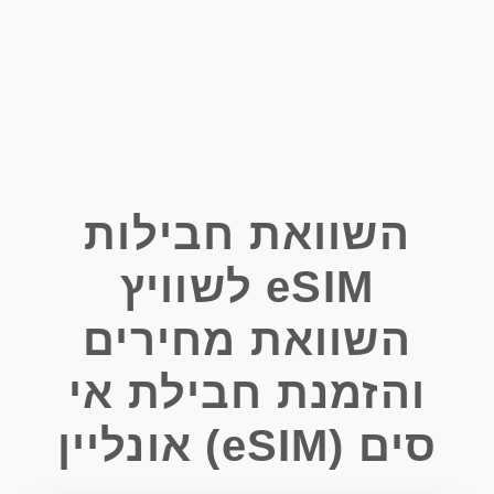
השוואת חבילות
eSIM לשוויץ
השוואת מחירים
והזמנת חבילת אי
סים (eSIM) אונליין