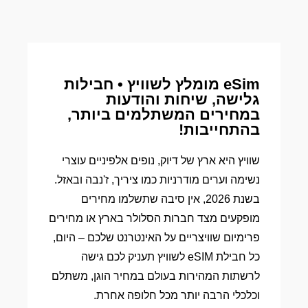
eSim מומלץ לשוויץ • חבילות
גלישה, שיחות והודעות
במחירים המשתלמים ביותר,
בהתחייבות!
שוויץ היא ארץ של דיוק, נופים אלפיניים עוצרי
נשימה וערים מודרניות כמו ציריך, ז'נבה ובאזל.
בשנת 2026, אין סיבה שתשלמו מחירים
מופקעים מצד חברות הסלולר בארץ או מחירים
פרימיום שוויצריים על האינטרנט שלכם – היום,
כל חבילת eSIM לשוויץ תעניק לכם גישה
לרשתות המהירות בעולם במחיר הוגן, משתלם
וכלכלי הרבה יותר מכל חלופה אחרת.