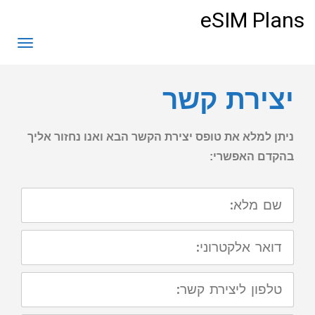
לתוכן
eSIM Plans
תפריט
יצירת קשר
ניתן למלא את טופס יצירת הקשר הבא ואנו נחזור אליך
בהקדם האפשרי:
שם
מלא:
דואר
אלקטרוני:
טלפון
ליצירת
קשר: