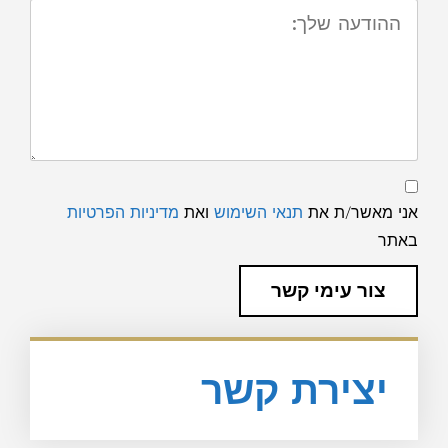
ההודעה
שלך:
תנאי
שימוש
ומדיניות
אני מאשר/ת את
תנאי השימוש
ואת
מדיניות הפרטיות
פרטיות
באתר
צור עימי קשר
יצירת קשר​