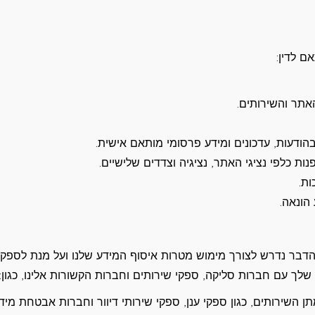
 לדין:
אתר והשירותים.
 בהודעות, עדכונים ומידע פרסומי מותאם אישית.
ות כלפי נציגי האתר, נציגיה וצדדים שלישיים.
ות.
הונאה.
הדבר נדרש לצורך מימוש מטרות איסוף המידע שלנו ועל מנת לספק 
שלך עם חברות סליקה, ספקי שירותים וחברות הקשורות אלינו, כגון:
השירותים, כגון ספקי ענן, ספקי שירותי דיוור וחברות אבטחת מידע