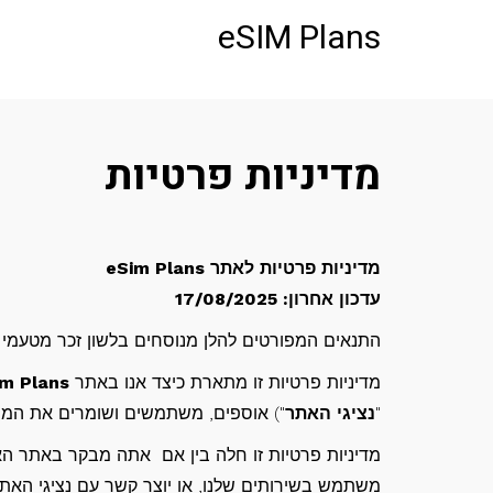
לתוכן
eSIM Plans
מדיניות פרטיות
מדיניות פרטיות לאתר eSim Plans
עדכון אחרון: 17/08/2025
התנאים המפורטים להלן מנוסחים בלשון זכר מטעמי נ
מדיניות פרטיות זו מתארת כיצד אנו באתר
m Plans
"
נציגי האתר
") אוספים, משתמשים ושומרים את המידע
מדיניות פרטיות זו חלה בין אם אתה מבקר באתר ה
משתמש בשירותים שלנו, או יוצר קשר עם נציגי האתר 