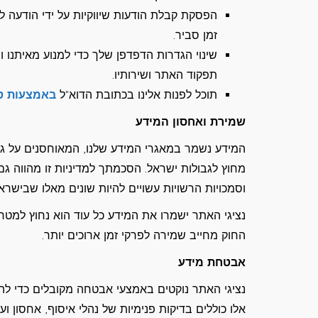
הפסקת קבלת הודעות שיווקיות על ידי הודעה 
זמן סביר.
שינוי הגדרות הדפדפן שלך כדי למנוע מאיתנו ו
תפקוד האתר ושירותיו.
תוכל לפנות אלינו בכתובת הדוא"ל
באמצעות ט
שמירת ואחסון המידע
המידע נשמר במאגרי המידע שלנו, המאוחסנים על גבי
מחוץ לגבולות ישראל. הסכמתך למדיניות זו מהווה 
וסמכויות הרשויות עשויים להיות שונים מאלו שבישראל
נציגי האתר ישמרו את המידע כל עוד הוא נחוץ למטר
החוק מחייב שמירה לפרקי זמן ארוכים יותר.
אבטחת מידע
נציגי האתר נוקטים באמצעי אבטחה מקובלים כדי להג
אלו כוללים בדיקות פנימיות של נהלי איסוף, אחסון ו