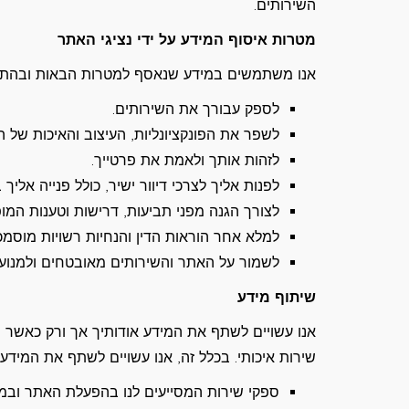
השירותים.
מטרות איסוף המידע על ידי נציגי האתר
אנו משתמשים במידע שנאסף למטרות הבאות ובהתאם
לספק עבורך את השירותים.
לשפר את הפונקציונליות, העיצוב והאיכות של ה
לזהות אותך ולאמת את פרטייך.
לפנות אליך לצרכי דיוור ישיר, כולל פנייה אליך
לצורך הגנה מפני תביעות, דרישות וטענות המופנ
למלא אחר הוראות הדין והנחיות רשויות מוסמכ
לשמור על האתר והשירותים מאובטחים ולמנוע 
שיתוף מידע
אנו עשויים לשתף את המידע אודותיך אך ורק כאשר 
שירות איכותי. בכלל זה, אנו עשויים לשתף את המידע 
ספקי שירות המסייעים לנו בהפעלת האתר ובמתן 