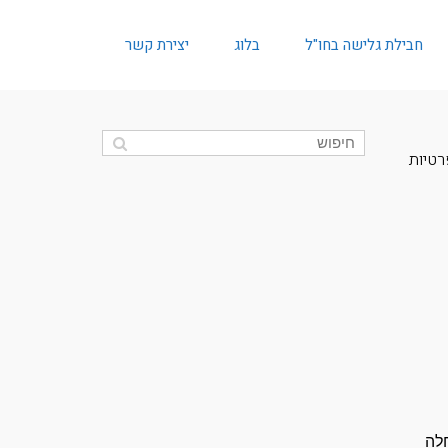
חבילת גלישה בחו"ל
בלוג
יצירת קשר
רטיות
חלה