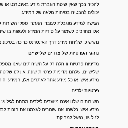
להכיר בכך שאין שיטת העברת מידע באינטרנט או שי
יכולים להבטיח בטיחות מלאה של המידע.
הגישה למידע מוגבלת לעובדי האתר, ספקי השירות של
אלו מחויבים לשמור על סודיות המידע ולעשות בו שי
נדגיש כי שליחת מידע דרך האינטרנט כרוכה בסיכונים 
נוהגי הפרטיות של צדדים שלישיים
מדיניות פרטיות זו חלה רק על השירותים שאנו מספק
שלישיים, שלהם מדיניות פרטיות שונה. אין לנו שליטה
מידע אישי או כל מידע אחר לאתרים אלו, המידע יהיה
פרטיות ילדים
ה
מידע אישי כלשהו. אנו שומרים לעצמנו את הזכות לב
לגיל 18, נפעל למחיקתו.