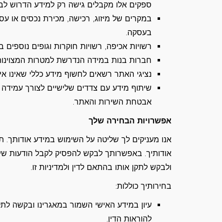
ספקים אלו מקבלים גישה רק למידע הדרוש לבי
במקרים של מיזוג, רכישה, מכירת נכסים או ע
בעסקה.
רשויות אכיפה, רשויות חוקרות וגופים נוספים
חברות בנות במידה הנדרשת למטרות המצוינות ב
נציגי האתר רשאים לחשוף מידע כללי שאינו איש
שיתוף מידע עם צדדים שלישיים לצורך עמידה 
אבטחת השירות והאתר.
אפשרויות הבחירה שלך
אנו מעניקים לך שליטה על השימוש במידע אודותך. 
אודותיך. באפשרותך לבקש להפסיק לקבל הודעות שיוו
ולבקש לתקן אותו בהתאם לדין ולמדיניות זו.
בחירותיך כוללות:
עיון במידע האישי השמור במאגרינו ובקשה לתקן
להוראות הדין.