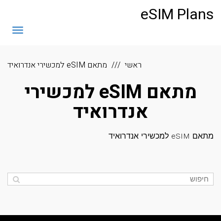
לתוכן
eSIM Plans
תפריט
ראשי
מתאם eSIM למכשירי אנדרואיד
מתאם eSIM למכשירי
אנדרואיד
מתאם eSIM למכשירי אנדרואיד